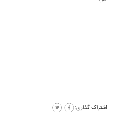
نمایید
اشتراک گذاری: