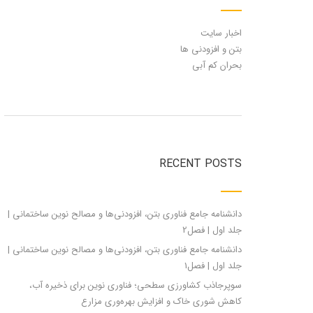
اخبار سایت
بتن و افزودنی ها
بحران کم آبی
RECENT POSTS
دانشنامه جامع فناوری بتن، افزودنی‌ها و مصالح نوین ساختمانی |
جلد اول | فصل2
دانشنامه جامع فناوری بتن، افزودنی‌ها و مصالح نوین ساختمانی |
جلد اول | فصل1
سوپرجاذب کشاورزی سطحی؛ فناوری نوین برای ذخیره آب،
کاهش شوری خاک و افزایش بهره‌وری مزارع