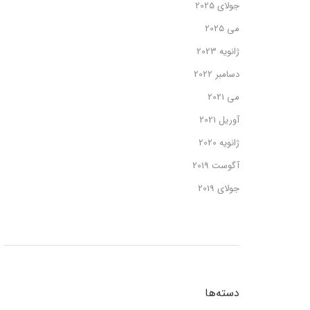
جولای 2025
می 2025
ژانویه 2023
دسامبر 2022
می 2021
آوریل 2021
ژانویه 2020
آگوست 2019
جولای 2019
دسته‌ها