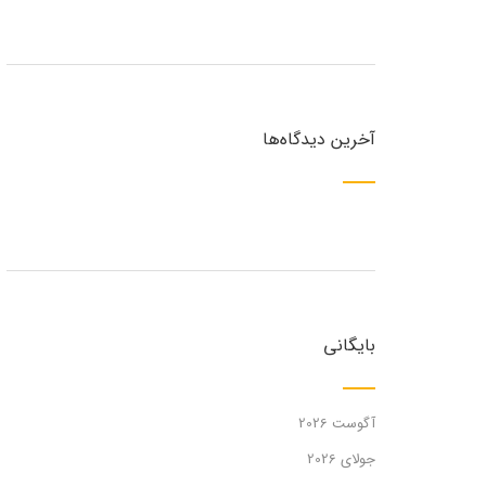
آخرین دیدگاه‌ها
بایگانی
آگوست 2026
جولای 2026