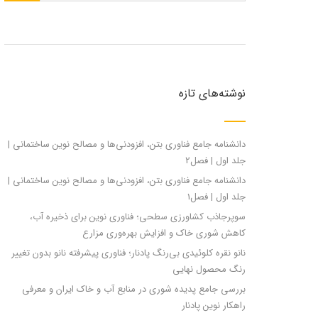
نوشته‌های تازه
دانشنامه جامع فناوری بتن، افزودنی‌ها و مصالح نوین ساختمانی |
جلد اول | فصل2
دانشنامه جامع فناوری بتن، افزودنی‌ها و مصالح نوین ساختمانی |
جلد اول | فصل1
سوپرجاذب کشاورزی سطحی؛ فناوری نوین برای ذخیره آب،
کاهش شوری خاک و افزایش بهره‌وری مزارع
نانو نقره کلوئیدی بی‌رنگ پادنار؛ فناوری پیشرفته نانو بدون تغییر
رنگ محصول نهایی
بررسی جامع پدیده شوری در منابع آب و خاک ایران و معرفی
راهکار نوین پادنار