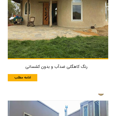
رنگ کاهگلی ضدآب و بدون کشسانی
ادامه مطلب