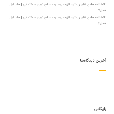
دانشنامه جامع فناوری بتن، افزودنی‌ها و مصالح نوین ساختمانی | جلد اول |
فصل7
دانشنامه جامع فناوری بتن، افزودنی‌ها و مصالح نوین ساختمانی | جلد اول |
فصل6
آخرین دیدگاه‌ها
بایگانی