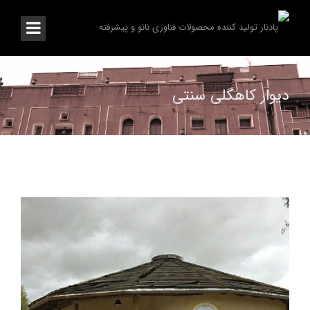
دیوار کاهگلی سنتی