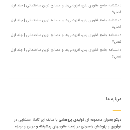
دانشنامه جامع فناوری بتن، افزودنی‌ها و مصالح نوین ساختمانی | جلد اول |
فصل9
دانشنامه جامع فناوری بتن، افزودنی‌ها و مصالح نوین ساختمانی | جلد اول |
فصل8
دانشنامه جامع فناوری بتن، افزودنی‌ها و مصالح نوین ساختمانی | جلد اول |
فصل7
دانشنامه جامع فناوری بتن، افزودنی‌ها و مصالح نوین ساختمانی | جلد اول |
فصل6
درباره ما
دبکو
بعنوان مجموعه ای
تولیدی پژوهشی
با سابقه ای کاملا استثنایی در
نوآوری
و
پژوهش
راهبردی در زمینه فناوریهای
پیشرفته و نوین
و بویژه