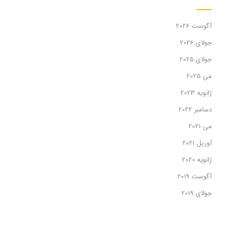
آگوست 2026
جولای 2026
جولای 2025
می 2025
ژانویه 2023
دسامبر 2022
می 2021
آوریل 2021
ژانویه 2020
آگوست 2019
جولای 2019