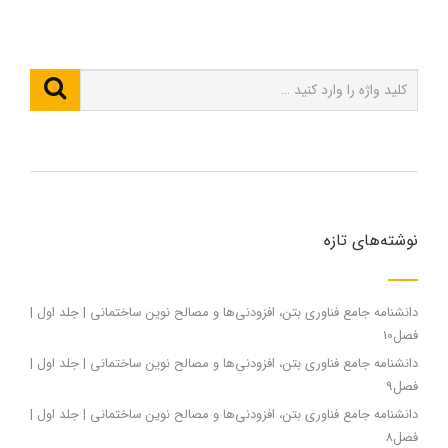
نوشته‌های تازه
دانشنامه جامع فناوری بتن، افزودنی‌ها و مصالح نوین ساختمانی | جلد اول |
فصل10
دانشنامه جامع فناوری بتن، افزودنی‌ها و مصالح نوین ساختمانی | جلد اول |
فصل9
دانشنامه جامع فناوری بتن، افزودنی‌ها و مصالح نوین ساختمانی | جلد اول |
فصل8